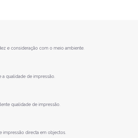
apidez e consideração com o meio ambiente.
 a qualidade de impressão.
lente qualidade de impressão.
e impressão directa em objectos.