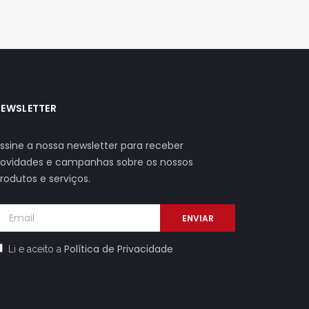
NEWSLETTER
ssine a nossa newsletter para receber
ovidades e campanhas sobre os nossos
rodutos e serviços.
ENVIAR
Política de Privacidade
Li e aceito a