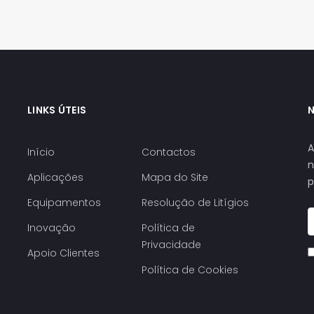
LINKS ÚTEIS
A
Início
Contactos
n
Aplicações
Mapa do Site
p
Equipamentos
Resolução de Litígios
Inovação
Política de
Privacidade
Apoio Clientes
Política de Cookies