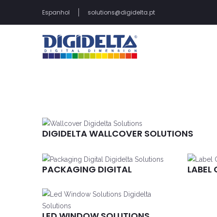
Espanhol
solutions@digidelta.pt
DIGIDELTA WALLCOVER SOLUTIONS
PACKAGING DIGITAL
LABEL
LED WINDOW SOLUTIONS