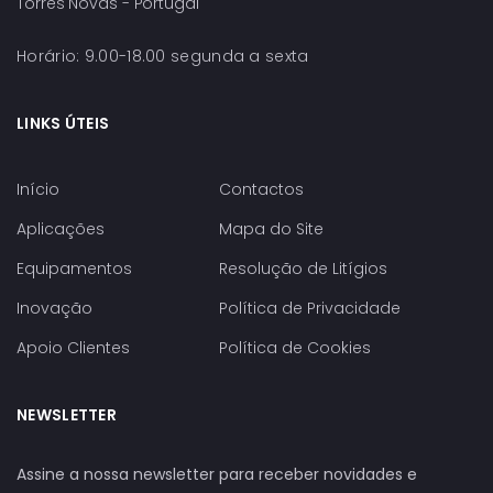
Torres Novas - Portugal
Horário: 9.00-18.00 segunda a sexta
LINKS ÚTEIS
Início
Contactos
Aplicações
Mapa do Site
Equipamentos
Resolução de Litígios
Inovação
Política de Privacidade
Apoio Clientes
Política de Cookies
NEWSLETTER
Assine a nossa newsletter para receber novidades e