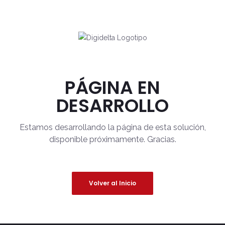
PÁGINA EN
DESARROLLO
Estamos desarrollando la página de esta solución,
disponible próximamente. Gracias.
Volver al Inicio