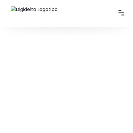
Disponible Brevemente