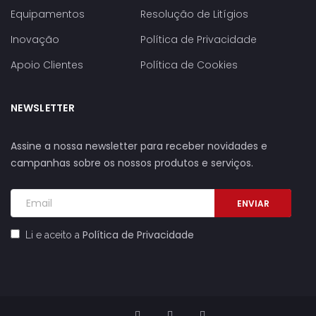
Equipamentos
Resolução de Litígios
Inovação
Política de Privacidade
Apoio Clientes
Política de Cookies
NEWSLETTER
Assine a nossa newsletter para receber novidades e
campanhas sobre os nossos produtos e serviços.
ENVIAR
Política de Privacidade
Li e aceito a