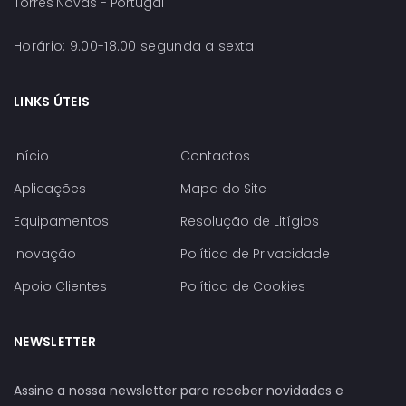
Torres Novas - Portugal
Horário: 9.00-18.00 segunda a sexta
LINKS ÚTEIS
Início
Contactos
Aplicações
Mapa do Site
Equipamentos
Resolução de Litígios
Inovação
Política de Privacidade
Apoio Clientes
Política de Cookies
NEWSLETTER
Assine a nossa newsletter para receber novidades e