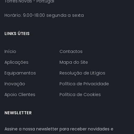
Torres Novas - Portugal
Horário: 9.00-18.00 segunda a sexta
LINKS ÚTEIS
Início
Contactos
Aplicações
Mapa do Site
Equipamentos
Resolução de Litígios
Inovação
Política de Privacidade
Apoio Clientes
Política de Cookies
NEWSLETTER
Assine a nossa newsletter para receber novidades e