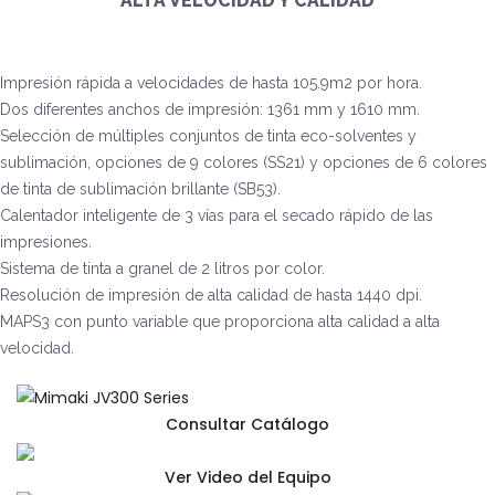
ALTA VELOCIDAD Y CALIDAD
Impresión rápida a velocidades de hasta 105.9m2 por hora.
Dos diferentes anchos de impresión: 1361 mm y 1610 mm.
Selección de múltiples conjuntos de tinta eco-solventes y
sublimación, opciones de 9 colores (SS21) y opciones de 6 colores
de tinta de sublimación brillante (SB53).
Calentador inteligente de 3 vías para el secado rápido de las
impresiones.
Sistema de tinta a granel de 2 litros por color.
Resolución de impresión de alta calidad de hasta 1440 dpi.
MAPS3 con punto variable que proporciona alta calidad a alta
velocidad.
Consultar Catálogo
Ver Video del Equipo