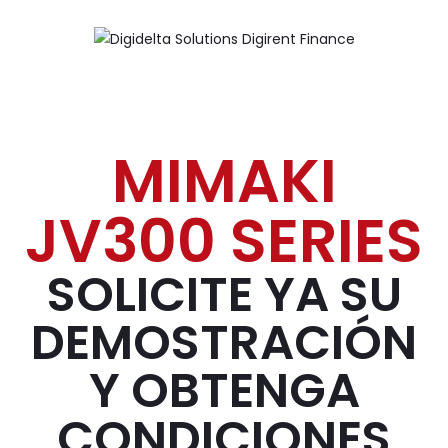
MIMAKI
JV300 SERIES
SOLICITE YA SU
DEMOSTRACIÓN
Y OBTENGA
CONDICIONES