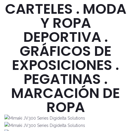
CARTELES . MODA
Y ROPA
DEPORTIVA .
GRÁFICOS DE
EXPOSICIONES .
PEGATINAS .
MARCACIÓN DE
ROPA