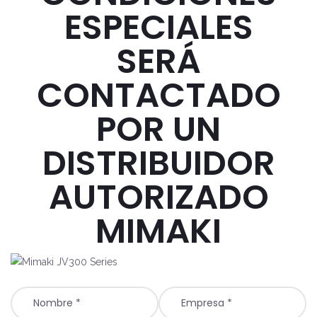
ESPECIALES
SERÁ
CONTACTADO
POR UN
DISTRIBUIDOR
AUTORIZADO
MIMAKI