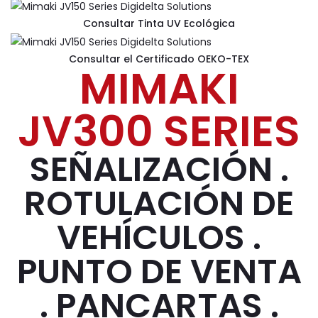
Consultar Tinta UV Ecológica
Consultar el Certificado OEKO-TEX
MIMAKI
JV300 SERIES
SEÑALIZACIÓN .
ROTULACIÓN DE
VEHÍCULOS .
PUNTO DE VENTA
. PANCARTAS .