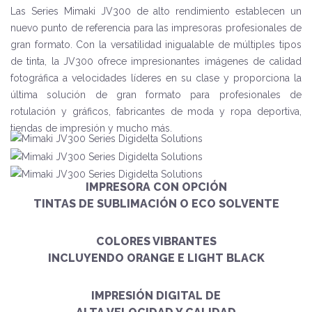
Las Series Mimaki JV300 de alto rendimiento establecen un
nuevo punto de referencia para las impresoras profesionales de
gran formato. Con la versatilidad inigualable de múltiples tipos
de tinta, la JV300 ofrece impresionantes imágenes de calidad
fotográfica a velocidades líderes en su clase y proporciona la
última solución de gran formato para profesionales de
rotulación y gráficos, fabricantes de moda y ropa deportiva,
tiendas de impresión y mucho más.
IMPRESORA CON OPCIÓN
TINTAS DE SUBLIMACIÓN O ECO SOLVENTE
COLORES VIBRANTES
INCLUYENDO ORANGE E LIGHT BLACK
IMPRESIÓN DIGITAL DE