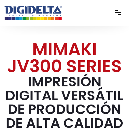
MIMAKI
JV300 SERIES
IMPRESIÓN
DIGITAL VERSÁTIL
DE PRODUCCIÓN
DE ALTA CALIDAD