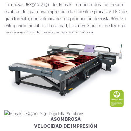
La nueva JFX500-2131 de Mimaki rompe todos los records
establecidos para una impresora de superficie plana UV LED de
gran formato, con velocidades de producción de hasta 60m²/h,
entregando increíble alta calidad, hasta en 2 puntos de texto en
una masiva área de impresión de 210 x 310 cm.
ASOMBROSA
VELOCIDAD DE IMPRESIÓN