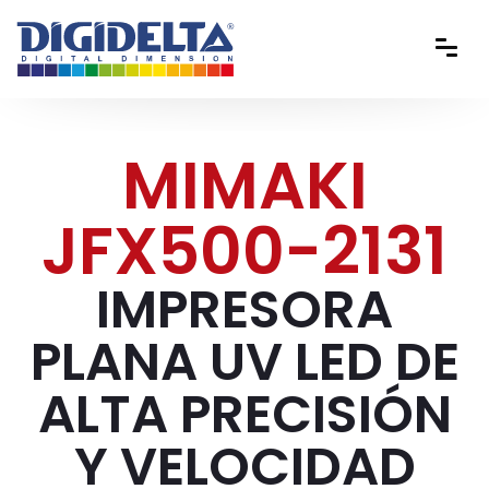
MIMAKI
JFX500-2131
IMPRESORA
PLANA UV LED DE
ALTA PRECISIÓN
Y VELOCIDAD