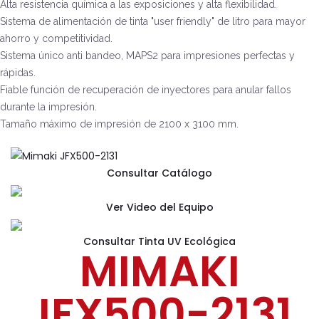
Alta resistencia química a las exposiciones y alta flexibilidad.
Sistema de alimentación de tinta "user friendly" de litro para mayor
ahorro y competitividad.
Sistema único anti bandeo, MAPS2 para impresiones perfectas y
rápidas.
Fiable función de recuperación de inyectores para anular fallos
durante la impresión.
Tamaño máximo de impresión de 2100 x 3100 mm.
Consultar Catálogo
Ver Video del Equipo
Consultar Tinta UV Ecológica
MIMAKI
JFX500-2131