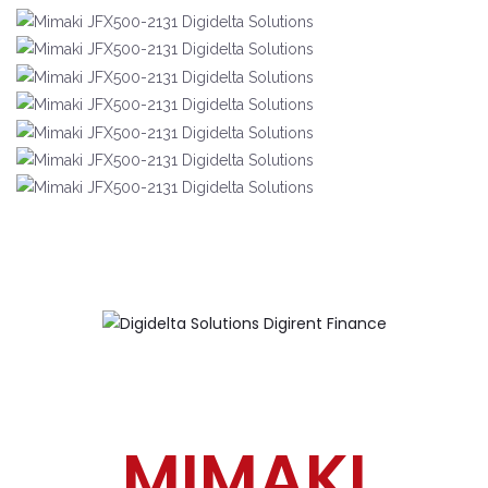
MIMAKI