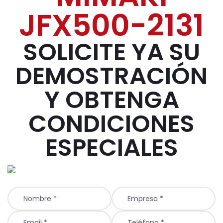
JFX500-2131
SOLICITE YA SU
DEMOSTRACIÓN
Y OBTENGA
CONDICIONES
ESPECIALES