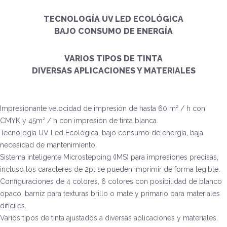
TECNOLOGÍA UV LED ECOLÓGICA
BAJO CONSUMO DE ENERGÍA
VARIOS TIPOS DE TINTA
DIVERSAS APLICACIONES Y MATERIALES
Impresionante velocidad de impresión de hasta 60 m² / h con
CMYK y 45m² / h con impresión de tinta blanca.
Tecnología UV Led Ecológica, bajo consumo de energía, baja
necesidad de mantenimiento.
Sistema inteligente Microstepping (IMS) para impresiones precisas,
incluso los caracteres de 2pt se pueden imprimir de forma legible.
Configuraciones de 4 colores, 6 colores con posibilidad de blanco
opaco, barniz para texturas brillo o mate y primario para materiales
difíciles.
Varios tipos de tinta ajustados a diversas aplicaciones y materiales.