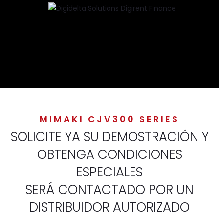
MIMAKI CJV300 SERIES
SOLICITE YA SU DEMOSTRACIÓN Y
OBTENGA CONDICIONES
ESPECIALES
SERÁ CONTACTADO POR UN
DISTRIBUIDOR AUTORIZADO