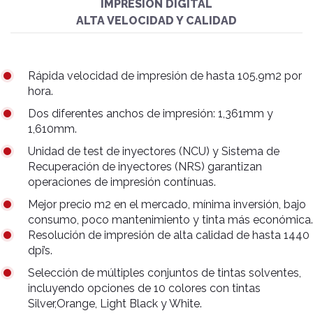
IMPRESIÓN DIGITAL
ALTA VELOCIDAD Y CALIDAD
Rápida velocidad de impresión de hasta 105.9m2 por
hora.
Dos diferentes anchos de impresión: 1,361mm y
1,610mm.
Unidad de test de inyectores (NCU) y Sistema de
Recuperación de inyectores (NRS) garantizan
operaciones de impresión contínuas.
Mejor precio m2 en el mercado, mínima inversión, bajo
consumo, poco mantenimiento y tinta más económica.
Resolución de impresión de alta calidad de hasta 1440
dpi’s.
Selección de múltiples conjuntos de tintas solventes,
incluyendo opciones de 10 colores con tintas
Silver,Orange, Light Black y White.