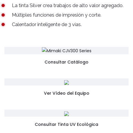
La tinta Silver crea trabajos de alto valor agregado.
Múltiples funciones de impresión y corte.
Calentador inteligente de 3 vías.
Consultar Catálogo
Ver Vídeo del Equipo
Consultar Tinta UV Ecológica