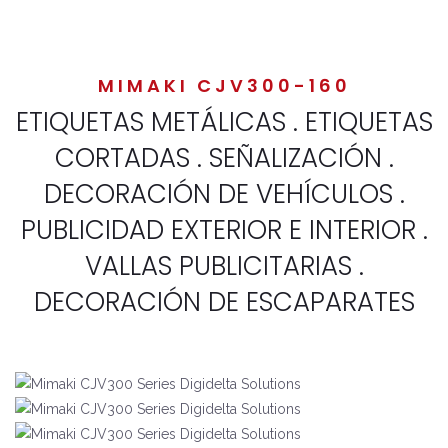
MIMAKI CJV300-160
ETIQUETAS METÁLICAS . ETIQUETAS
CORTADAS . SEÑALIZACIÓN .
DECORACIÓN DE VEHÍCULOS .
PUBLICIDAD EXTERIOR E INTERIOR .
VALLAS PUBLICITARIAS .
DECORACIÓN DE ESCAPARATES