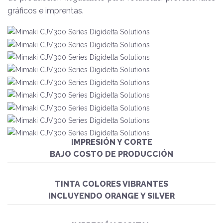
gráficos e imprentas.
IMPRESIÓN Y CORTE
BAJO COSTO DE PRODUCCIÓN
TINTA COLORES VIBRANTES
INCLUYENDO ORANGE Y SILVER