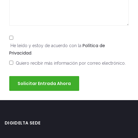
Política de
He leído y estoy de acuerdo con la
Privacidad
.
Quiero recibir más información por correo electrónico.
Solicitar Entrada Ahora
DIGIDELTA SEDE