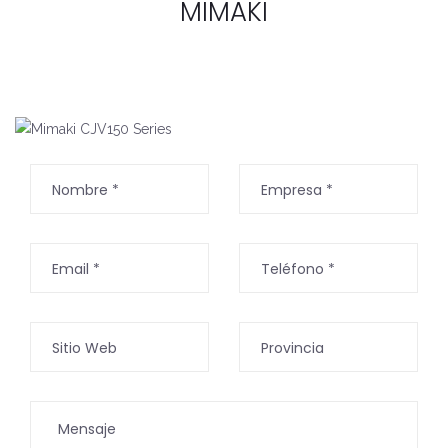
MIMAKI