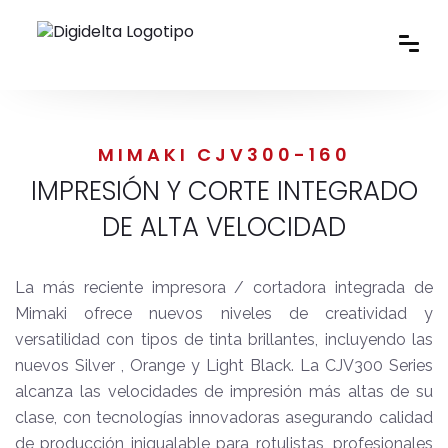
MIMAKI CJV300-160
IMPRESIÓN Y CORTE INTEGRADO
DE ALTA VELOCIDAD
La más reciente impresora / cortadora integrada de
Mimaki ofrece nuevos niveles de creatividad y
versatilidad con tipos de tinta brillantes, incluyendo las
nuevos Silver , Orange y Light Black. La CJV300 Series
alcanza las velocidades de impresión más altas de su
clase, con tecnologías innovadoras asegurando calidad
de producción inigualable para rotulistas, profesionales