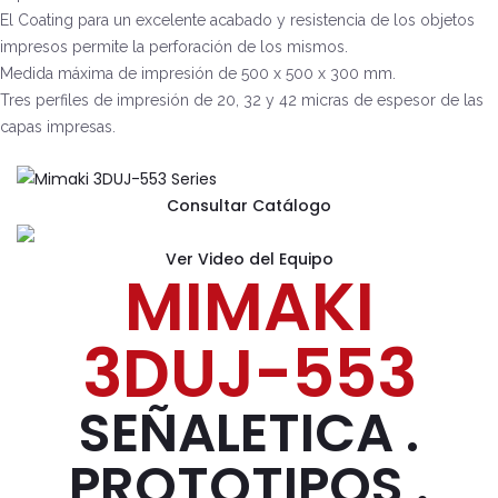
El Coating para un excelente acabado y resistencia de los objetos
impresos permite la perforación de los mismos.
Medida máxima de impresión de 500 x 500 x 300 mm.
Tres perfiles de impresión de 20, 32 y 42 micras de espesor de las
capas impresas.
Consultar Catálogo
Ver Video del Equipo
MIMAKI
3DUJ-553
SEÑALETICA .
PROTOTIPOS .