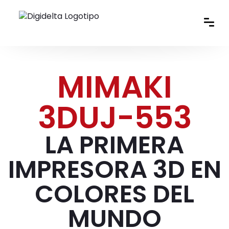
MIMAKI
3DUJ-553
LA PRIMERA
IMPRESORA 3D EN
COLORES DEL
MUNDO