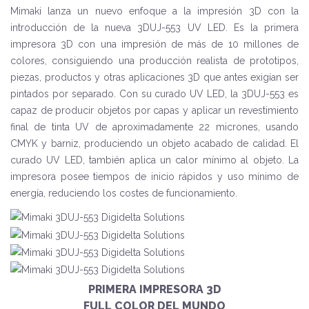
Mimaki lanza un nuevo enfoque a la impresión 3D con la
introducción de la nueva 3DUJ-553 UV LED. Es la primera
impresora 3D con una impresión de más de 10 millones de
colores, consiguiendo una producción realista de prototipos,
piezas, productos y otras aplicaciones 3D que antes exigían ser
pintados por separado. Con su curado UV LED, la 3DUJ-553 es
capaz de producir objetos por capas y aplicar un revestimiento
final de tinta UV de aproximadamente 22 micrones, usando
CMYK y barniz, produciendo un objeto acabado de calidad. El
curado UV LED, también aplica un calor mínimo al objeto. La
impresora posee tiempos de inicio rápidos y uso mínimo de
energía, reduciendo los costes de funcionamiento.
PRIMERA IMPRESORA 3D
FULL COLOR DEL MUNDO