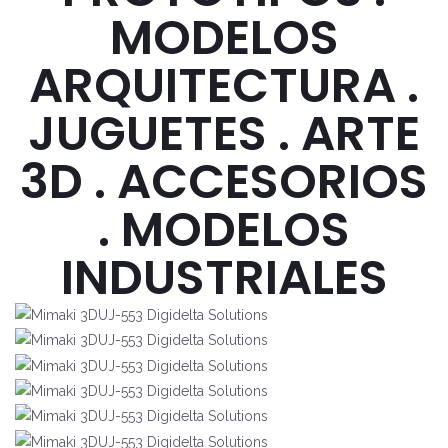
MODELOS
ARQUITECTURA .
JUGUETES . ARTE
3D . ACCESORIOS
. MODELOS
INDUSTRIALES