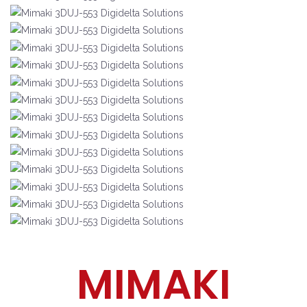
MIMAKI