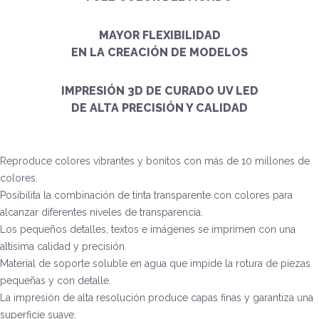
MAYOR FLEXIBILIDAD
EN LA CREACIÓN DE MODELOS
IMPRESIÓN 3D DE CURADO UV LED
DE ALTA PRECISIÓN Y CALIDAD
Reproduce colores vibrantes y bonitos con más de 10 millones de
colores.
Posibilita la combinación de tinta transparente con colores para
alcanzar diferentes niveles de transparencia.
Los pequeños detalles, textos e imágenes se imprimen con una
altísima calidad y precisión.
Material de soporte soluble en agua que impide la rotura de piezas
pequeñas y con detalle.
La impresión de alta resolución produce capas finas y garantiza una
superficie suave.