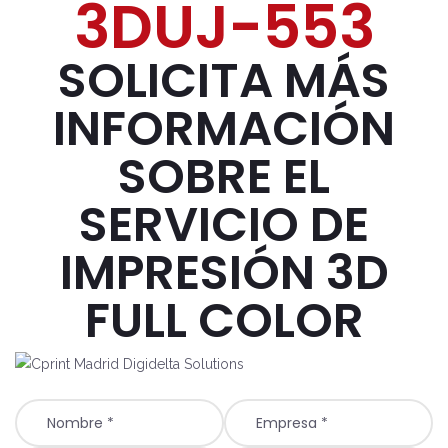
3DUJ-553
SOLICITA MÁS
INFORMACIÓN
SOBRE EL
SERVICIO DE
IMPRESIÓN 3D
FULL COLOR