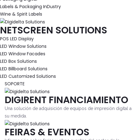
Labels & Packaging InDustry
Wine & Spirit Labels
NETSCREEN SOLUTIONS
POS LED Display
LED Window Solutions
LED Window Facades
LED Box Solutions
LED Billboard Solutions
LED Customized Solutions
SOPORTE
DIGIRENT FINANCIAMIENTO
Una solución de adquisición de equipos de impresión digital a
su medida.
FEIRAS & EVENTOS