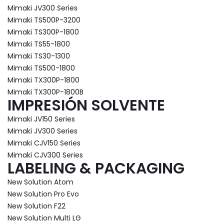
Mimaki JV300 Series
Mimaki TS500P-3200
Mimaki TS300P-1800
Mimaki TS55-1800
Mimaki TS30-1300
Mimaki TS500-1800
Mimaki TX300P-1800
Mimaki TX300P-1800B
IMPRESIÓN SOLVENTE
Mimaki JV150 Series
Mimaki JV300 Series
Mimaki CJV150 Series
Mimaki CJV300 Series
LABELING & PACKAGING
New Solution Atom
New Solution Pro Evo
New Solution F22
New Solution Multi LG