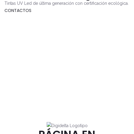
Tintas UV Led de última generación con certificación ecológica.
CONTACTOS