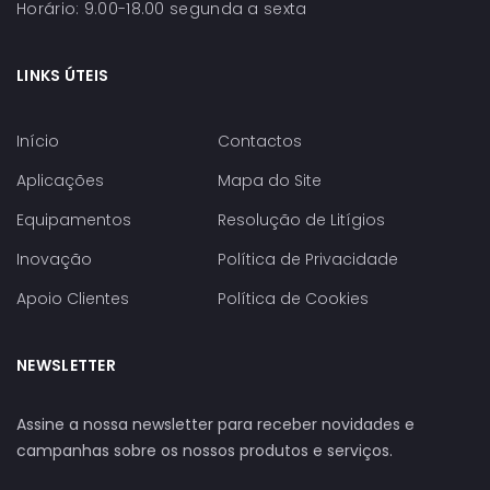
Horário: 9.00-18.00 segunda a sexta
LINKS ÚTEIS
Início
Contactos
Aplicações
Mapa do Site
Equipamentos
Resolução de Litígios
Inovação
Política de Privacidade
Apoio Clientes
Política de Cookies
NEWSLETTER
Assine a nossa newsletter para receber novidades e
campanhas sobre os nossos produtos e serviços.