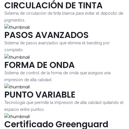
CIRCULACIÓN DE TINTA
Sistema de circulación de tinta blanca para evitar el depósito de
pigmentos.
PASOS AVANZADOS
Sistema de pasos avanzados que elimina el banding por
completo.
FORMA DE ONDA
Sistema de control de la forma de onda que asegura una
impresión de alta calidad.
PUNTO VARIABLE
Tecnología que permite la impresión de alta calidad quitando el
espacio entre puntos.
Certificado Greenguard