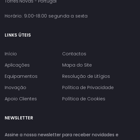
Torres Novas - Portugal
Horário: 9.00-18.00 segunda a sexta
LINKS ÚTEIS
Início
Contactos
Aplicações
Mapa do Site
Equipamentos
Resolução de Litígios
Inovação
Política de Privacidade
Apoio Clientes
Política de Cookies
NEWSLETTER
Assine a nossa newsletter para receber novidades e